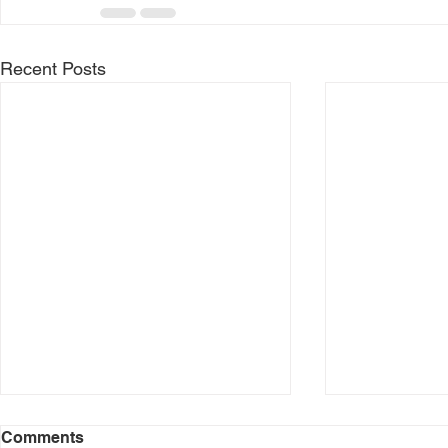
Recent Posts
Comments