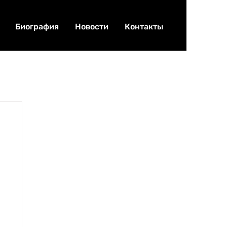
Биография
Новости
Контакты