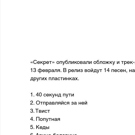
«Секрет» опубликовали обложку и трек-
13 февраля. В релиз войдут 14 песен, н
других пластинках.
1. 40 секунд пути
2. Отправляйся за ней
3. Твист
4. Попутная
5. Кеды