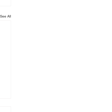
See All