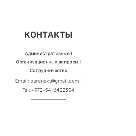
КОНТАКТЫ
Административные I
Организационные вопросы I
Сотрудничество
Email:
bardnext@gmail.com
I
Tel:
+972-54-6422304