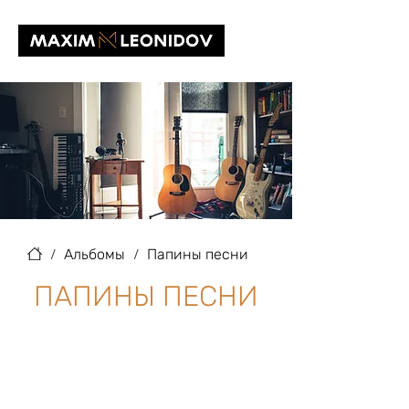
/
Альбомы
/
Папины песни
ПАПИНЫ ПЕСНИ