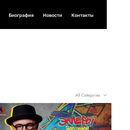
Биография
Новости
Контакты
All Categories