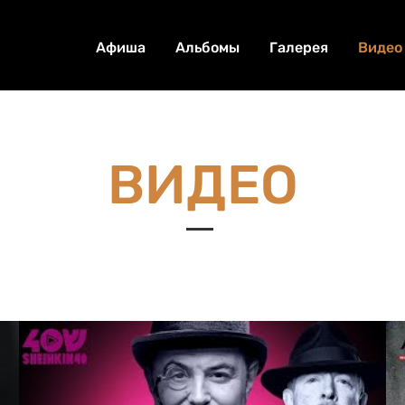
Афиша
Альбомы
Галерея
Видео
ВИДЕО