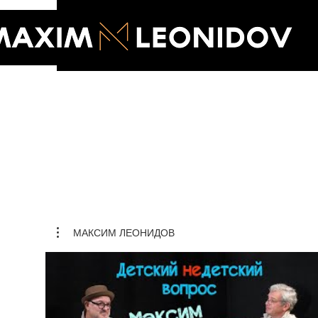
МАКСИМ ЛЕОНИДОВ